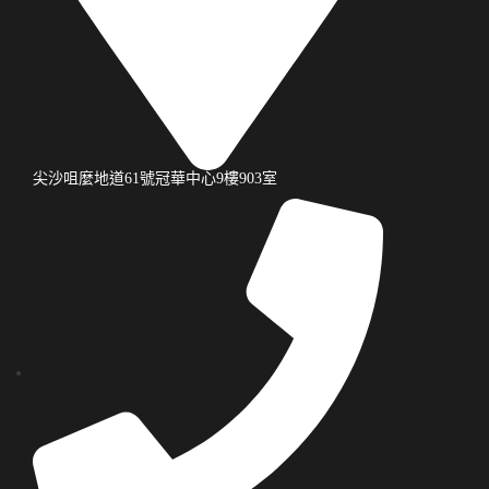
尖沙咀麼地道61號冠華中心9樓903室