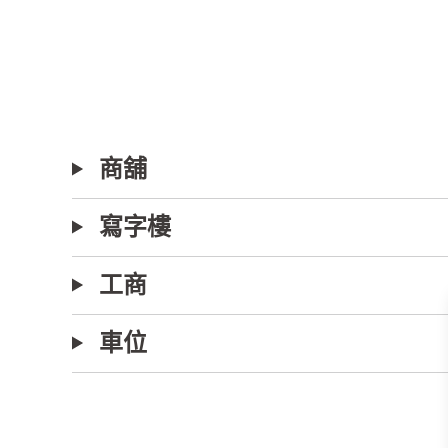
商舖
寫字樓
工商
車位