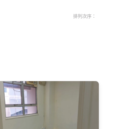
排列次序：