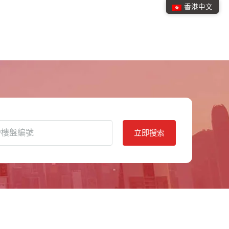
香港中文
立即搜索