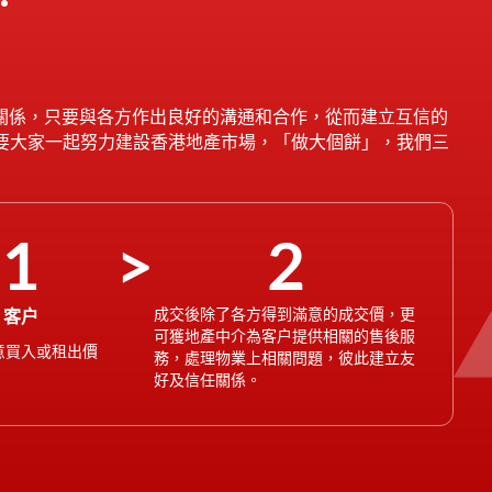
關係，只要與各方作出良好的溝通和合作，從而建立互信的
只要大家一起努力建設香港地產市場，「做大個餅」，我們三
1
2
客户
成交後除了各方得到滿意的成交價，更
可獲地產中介為客户提供相關的售後服
意買入或租出價
務，處理物業上相關問題，彼此建立友
好及信任關係。