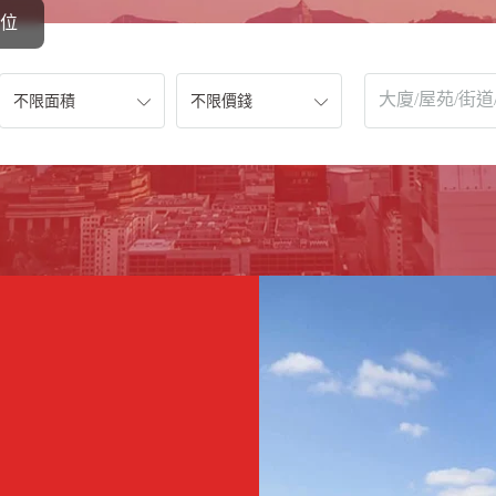
位
不限面積
不限價錢