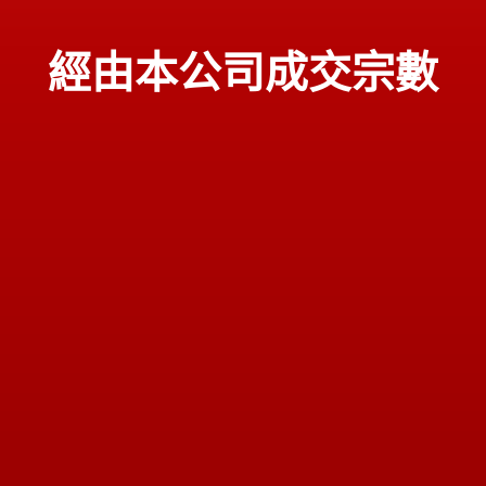
經由本公司成交宗數