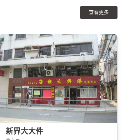
查看更多
新界大大件