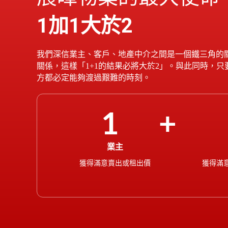
1加1大於2
我們深信業主、客戶、地產中介之間是一個鐵三角的
關係，這樣「1+1的結果必將大於2」。與此同時，
方都必定能夠渡過艱難的時刻。
1
業主
獲得滿意賣出或租出價
獲得滿