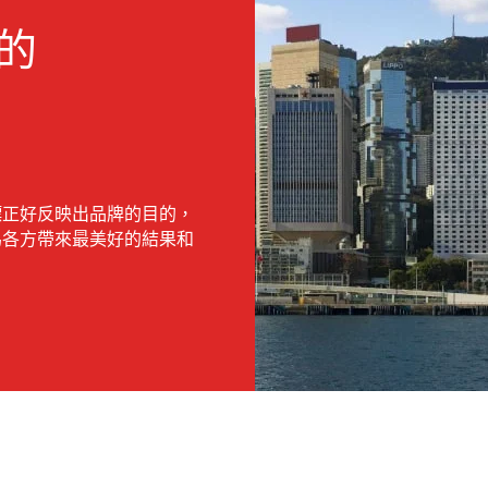
的
標正好反映出品牌的目的，
為各方帶來最美好的結果和