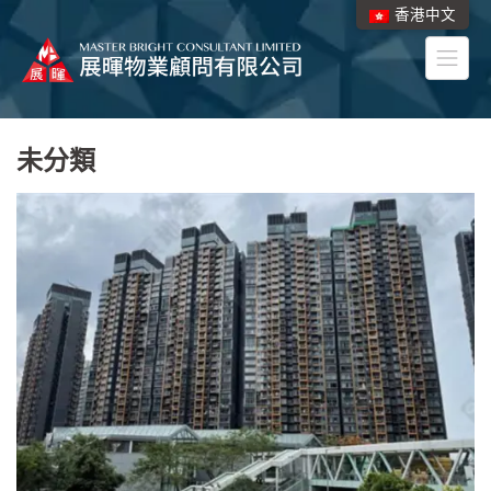
香港中文
未分類