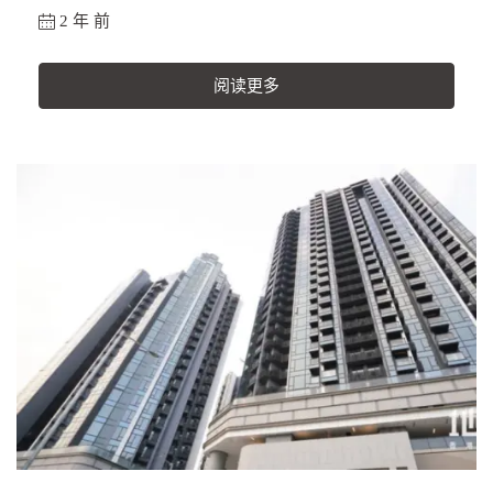
2 年 前
阅读更多