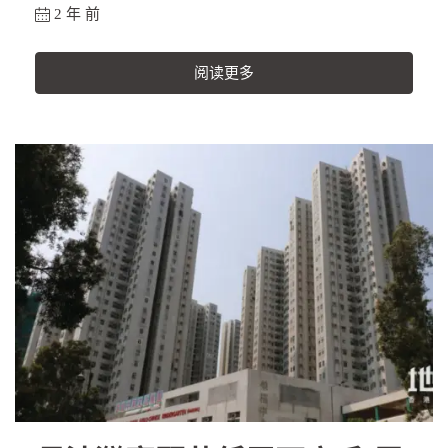
2 年 前
阅读更多