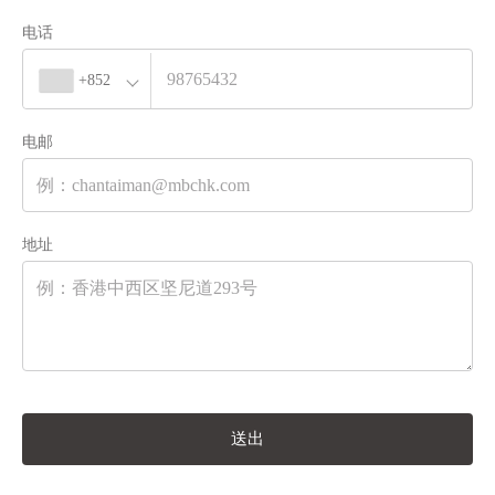
电话
+852
电邮
地址