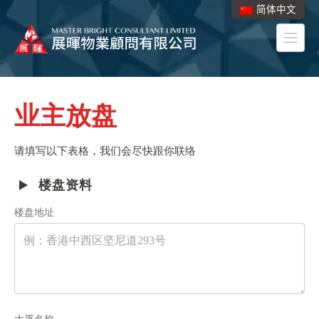
简体中文
业主放盘
请填写以下表格，我们会尽快跟你联络
楼盘资料
楼盘地址