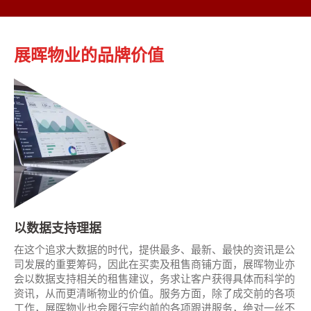
展晖物业的品牌价值
以数据支持理据
在这个追求大数据的时代，提供最多、最新、最快的资讯是公
司发展的重要筹码，因此在买卖及租售商铺方面，展晖物业亦
会以数据支持相关的租售建议，务求让客户获得具体而科学的
资讯，从而更清晰物业的价值。服务方面，除了成交前的各项
工作，展晖物业也会履行完约前的各项跟进服务，绝对一丝不