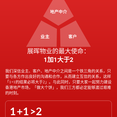
展晖物业的最大使命：
1加1大于2
我们深信业主、客户、地产中介之间是一个铁三角的关系，只
要与各方作出良好的沟通和合作，从而建立互信的关系，这样
「1+1的结果必将大于2」。与此同时，只要大家一起努力建设
香港地产市场，「做大个饼」，我们三方都必定能够渡过艰难
的时刻。
1
1
2