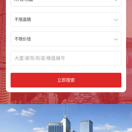
不限面積
不限价钱
立即搜索