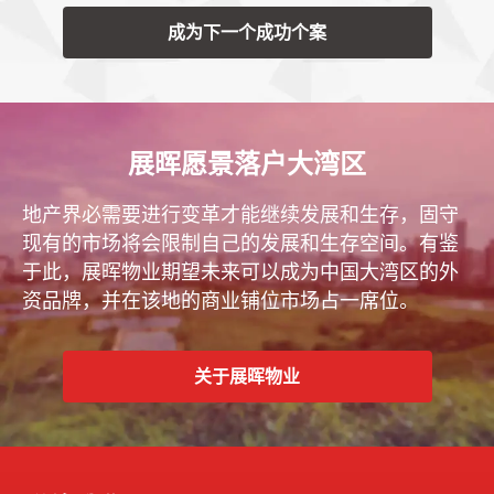
成为下一个成功个案
展晖愿景落户大湾区
地产界必需要进行变革才能继续发展和生存，固守
现有的市场将会限制自己的发展和生存空间。有鉴
于此，展晖物业期望未来可以成为中国大湾区的外
资品牌，并在该地的商业铺位市场占一席位。
关于展晖物业