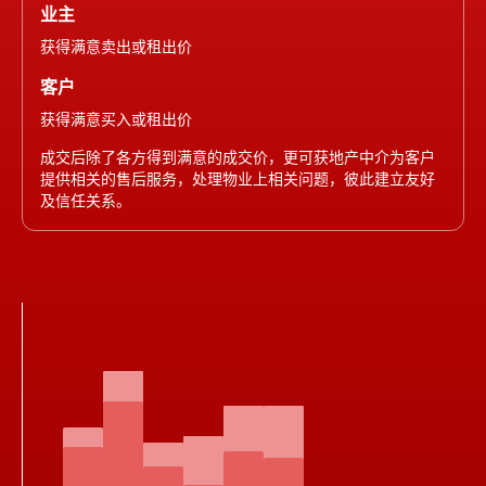
业主
获得满意卖出或租出价
客户
获得满意买入或租出价
成交后除了各方得到满意的成交价，更可获地产中介为客户
提供相关的售后服务，处理物业上相关问题，彼此建立友好
及信任关系。