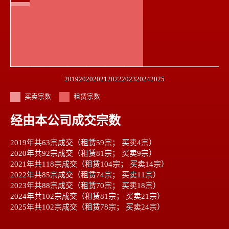
2019
2020
2021
2022
2023
2024
2025
买卖宗数
租赁宗数
经由本公司成交宗数
2019年共63宗成交（租赁59宗； 买卖4宗）
2020年共92宗成交（租赁81宗； 买卖9宗）
2021年共118宗成交（租赁104宗； 买卖14宗）
2022年共85宗成交（租赁74宗； 买卖11宗）
2023年共88宗成交（租赁70宗； 买卖18宗）
2024年共102宗成交（租赁81宗； 买卖21宗）
2025年共102宗成交（租赁78宗； 买卖24宗）