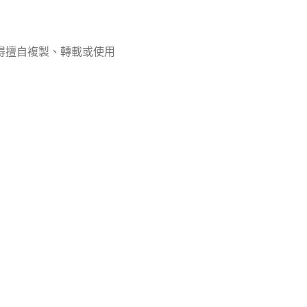
得擅自複製、轉載或使用