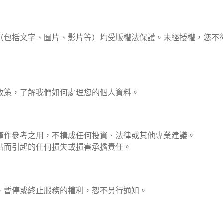
（包括文字、圖片、影片等）均受版權法保護。未經授權，您不
政策，了解我們如何處理您的個人資料。
僅作參考之用，不構成任何投資、法律或其他專業建議。
站而引起的任何損失或損害承擔責任。
、暫停或終止服務的權利，恕不另行通知。