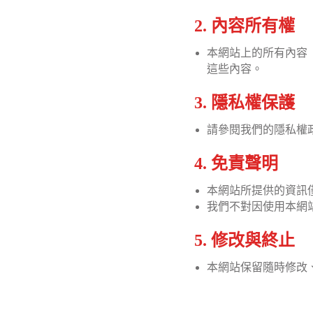
2. 內容所有權
本網站上的所有內容
這些內容。
3. 隱私權保護
請參閱我們的隱私權
4. 免責聲明
本網站所提供的資訊
我們不對因使用本網
5. 修改與終止
本網站保留隨時修改