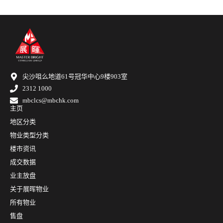
尖沙咀么地道61号冠华中心9楼903室
2312 1000
mbclcs@mbchk.com
主页
地区分类
物业类型分类
楼市资讯
成交数据
业主放盘
关于展晖物业
所有物业
售盘