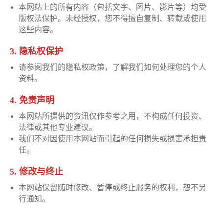
本网站上的所有内容（包括文字、图片、影片等）均受
版权法保护。未经授权，您不得擅自复制、转载或使用
这些内容。
3. 隐私权保护
请参阅我们的隐私权政策，了解我们如何处理您的个人
资料。
4. 免责声明
本网站所提供的资讯仅作参考之用，不构成任何投资、
法律或其他专业建议。
我们不对因使用本网站而引起的任何损失或损害承担责
任。
5. 修改与终止
本网站保留随时修改、暂停或终止服务的权利，恕不另
行通知。