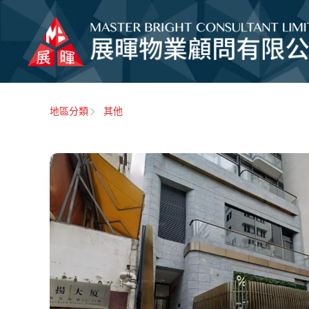
地區分類
其他