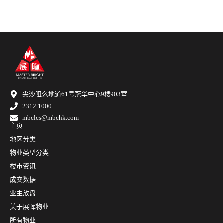
尖沙咀么地道61号冠华中心9楼903室
2312 1000
mbclcs@mbchk.com
主页
地区分类
物业类型分类
楼市资讯
成交数据
业主放盘
关于展晖物业
所有物业