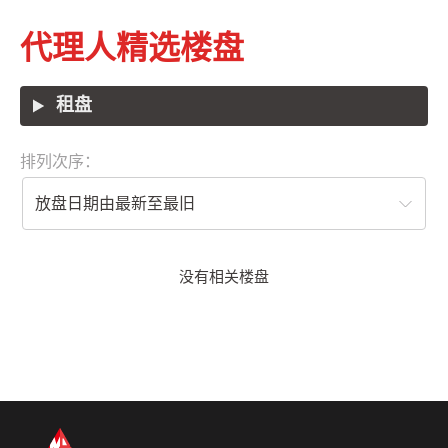
代理人精选楼盘
租盘
排列次序：
放盘日期由最新至最旧
没有相关楼盘