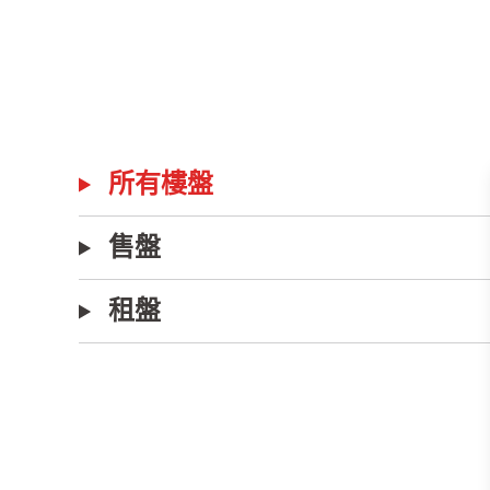
所有樓盤
售盤
租盤