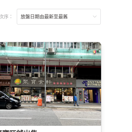
次序：
放盤日期由最新至最舊